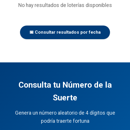
No hay resultados de loterías disponibles
📅 Consultar resultados por fecha
Consulta tu Número de la
Suerte
Genera un número aleatorio de 4 dígitos que
podría traerte fortuna